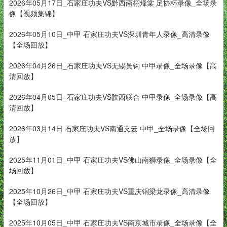
2026年05月17日_石家庄功夫VS黔西南栩烽棠 足协杯录像_全场录
像【视频集锦】
2026年05月10日_中甲 石家庄功夫VS深圳青年人录像_高清录像
【全场回放】
2026年04月26日_石家庄功夫VS无锡吴钩 中甲录像_全场录像【高
清回放】
2026年04月05日_石家庄功夫VS陕西联合 中甲录像_全场录像【高
清回放】
2026年03月14日 石家庄功夫VS南通支云 中甲_全场录像【全场回
放】
2025年11月01日_中甲 石家庄功夫VS佛山南狮录像_全场录像【全
场回放】
2025年10月26日_中甲 石家庄功夫VS重庆铜梁龙录像_高清录像
【全场回放】
2025年10月05日_中甲 石家庄功夫VS南京城市录像_全场录像【全