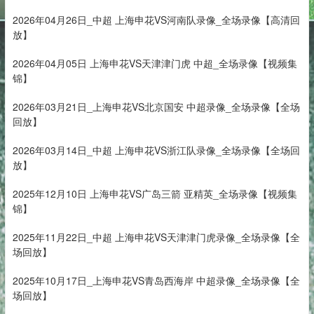
2026年04月26日_中超 上海申花VS河南队录像_全场录像【高清回
放】
2026年04月05日 上海申花VS天津津门虎 中超_全场录像【视频集
锦】
2026年03月21日_上海申花VS北京国安 中超录像_全场录像【全场
回放】
2026年03月14日_中超 上海申花VS浙江队录像_全场录像【全场回
放】
2025年12月10日 上海申花VS广岛三箭 亚精英_全场录像【视频集
锦】
2025年11月22日_中超 上海申花VS天津津门虎录像_全场录像【全
场回放】
2025年10月17日_上海申花VS青岛西海岸 中超录像_全场录像【全
场回放】