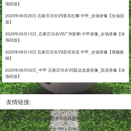
场回放】
2025年09月26日 石家庄功夫VS青岛红狮 中甲_全场录像【全场回
放】
2025年09月13日_石家庄功夫VS广州影豹 中甲录像_全场录像【全
场回放】
2025年08月10日 石家庄功夫VS苏州东吴 中甲_全场录像【视频集
锦】
2025年08月02日_中甲 石家庄功夫VS延边龙鼎录像_高清录像【全
场回放】
友情链接:
事直播服务。覆盖全球主要足球联赛和篮球赛事,保证无插件流畅观看体验
联系电话：152-7511-0336
联系邮箱：