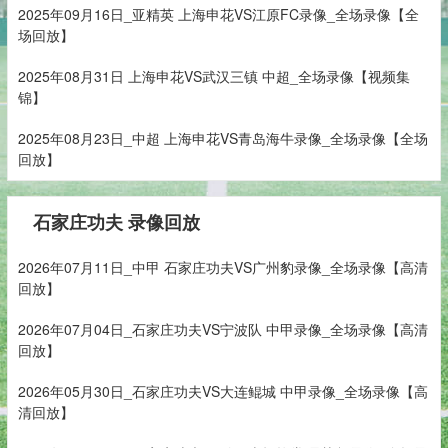
2025年09月16日_亚精英 上海申花VS江原FC录像_全场录像【全
场回放】
2025年08月31日 上海申花VS武汉三镇 中超_全场录像【视频集
锦】
2025年08月23日_中超 上海申花VS青岛海牛录像_全场录像【全场
回放】
石家庄功夫 录像回放
2026年07月11日_中甲 石家庄功夫VS广州豹录像_全场录像【高清
回放】
2026年07月04日_石家庄功夫VS宁波队 中甲录像_全场录像【高清
回放】
2026年05月30日_石家庄功夫VS大连鲲城 中甲录像_全场录像【高
清回放】