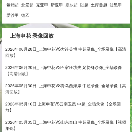
希腊超
北爱超
克亚甲
斯亚甲
塞尔超
以超
土库曼超
波黑甲
爱沙甲
德乙
上海申花 录像回放
2026年06月28日_上海申花VS大连英博 中超录像_全场录像【高清
回放】
2026年06月20日_上海申花VS石家庄功夫 足协杯录像_全场录像
【高清回放】
2026年05月30日_上海申花VS青岛西海岸 中超录像_全场录像【高
清回放】
2026年05月16日 上海申花VS云南玉昆 中超_全场录像【全场回
放】
2026年05月05日_上海申花VS山东泰山 中超录像_全场录像【视频
集锦】