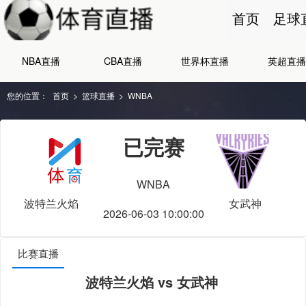
首页
足球
NBA直播
CBA直播
世界杯直播
英超直播
您的位置：
首页
>
篮球直播
>
WNBA
已完赛
WNBA
波特兰火焰
女武神
2026-06-03 10:00:00
比赛直播
波特兰火焰 vs 女武神