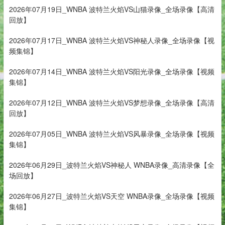
2026年07月19日_WNBA 波特兰火焰VS山猫录像_全场录像【高清
回放】
2026年07月17日_WNBA 波特兰火焰VS神秘人录像_全场录像【视
频集锦】
2026年07月14日_WNBA 波特兰火焰VS阳光录像_全场录像【视频
集锦】
2026年07月12日_WNBA 波特兰火焰VS梦想录像_全场录像【高清
回放】
2026年07月05日_WNBA 波特兰火焰VS风暴录像_全场录像【视频
集锦】
2026年06月29日_波特兰火焰VS神秘人 WNBA录像_高清录像【全
场回放】
2026年06月27日_波特兰火焰VS天空 WNBA录像_全场录像【视频
集锦】