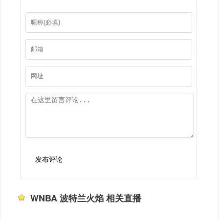
发布评论
WNBA 波特兰火焰 相关直播