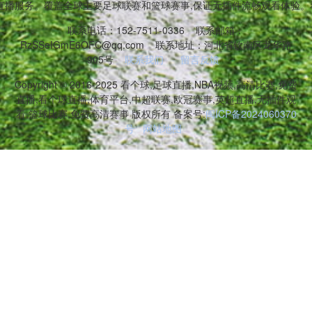
事直播服务。覆盖全球主要足球联赛和篮球赛事,保证无插件流畅观看体验
联系电话：152-7511-0336
联系邮箱：
RzSSeIGmE6OFC@qq.com
联系地址：河北省钦南区龙华路
905号
联系我们
留言反馈
Copyright © 2016-2025 看个球,足球直播,NBA视频,高清比赛,免费
直播,看个球直播,体育平台,中超联赛,欧冠赛事,英超直播,无插件观
看,篮球比赛,免费高清赛事 版权所有 备案号:
闽ICP备2024060370
号
网站地图