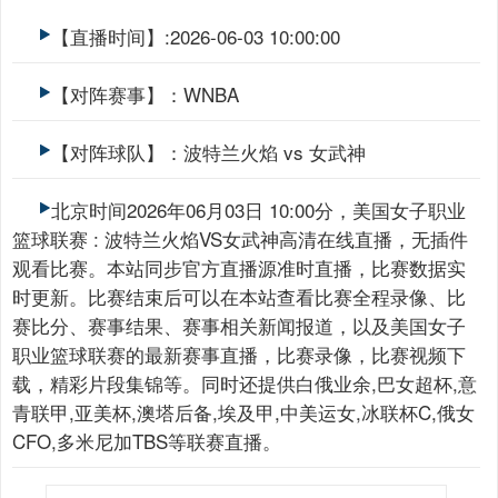
【直播时间】:2026-06-03 10:00:00
【对阵赛事】：WNBA
【对阵球队】：波特兰火焰 vs 女武神
北京时间2026年06月03日 10:00分，美国女子职业
篮球联赛 : 波特兰火焰VS女武神高清在线直播，无插件
观看比赛。本站同步官方直播源准时直播，比赛数据实
时更新。比赛结束后可以在本站查看比赛全程录像、比
赛比分、赛事结果、赛事相关新闻报道，以及美国女子
职业篮球联赛的最新赛事直播，比赛录像，比赛视频下
载，精彩片段集锦等。同时还提供白俄业余,巴女超杯,意
青联甲,亚美杯,澳塔后备,埃及甲,中美运女,冰联杯C,俄女
CFO,多米尼加TBS等联赛直播。