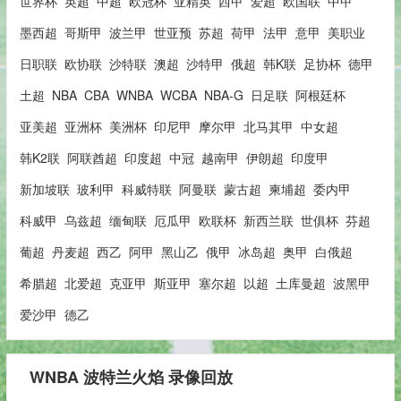
世界杯
英超
中超
欧冠杯
亚精英
西甲
爱超
欧国联
中甲
墨西超
哥斯甲
波兰甲
世亚预
苏超
荷甲
法甲
意甲
美职业
日职联
欧协联
沙特联
澳超
沙特甲
俄超
韩K联
足协杯
德甲
土超
NBA
CBA
WNBA
WCBA
NBA-G
日足联
阿根廷杯
亚美超
亚洲杯
美洲杯
印尼甲
摩尔甲
北马其甲
中女超
韩K2联
阿联酋超
印度超
中冠
越南甲
伊朗超
印度甲
新加坡联
玻利甲
科威特联
阿曼联
蒙古超
柬埔超
委内甲
科威甲
乌兹超
缅甸联
厄瓜甲
欧联杯
新西兰联
世俱杯
芬超
葡超
丹麦超
西乙
阿甲
黑山乙
俄甲
冰岛超
奥甲
白俄超
希腊超
北爱超
克亚甲
斯亚甲
塞尔超
以超
土库曼超
波黑甲
爱沙甲
德乙
WNBA 波特兰火焰 录像回放