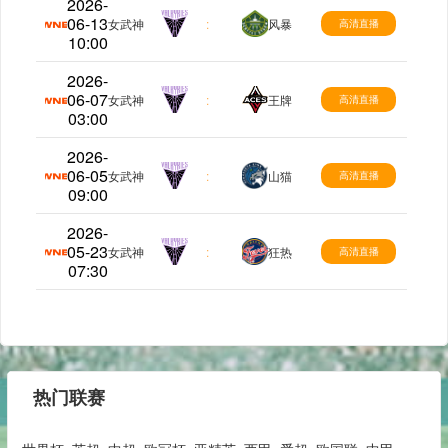
2026-
06-13
WNBA
女武神
:
风暴
高清直播
10:00
2026-
06-07
WNBA
女武神
:
王牌
高清直播
03:00
2026-
06-05
WNBA
女武神
:
山猫
高清直播
09:00
2026-
05-23
WNBA
女武神
:
狂热
高清直播
07:30
热门联赛