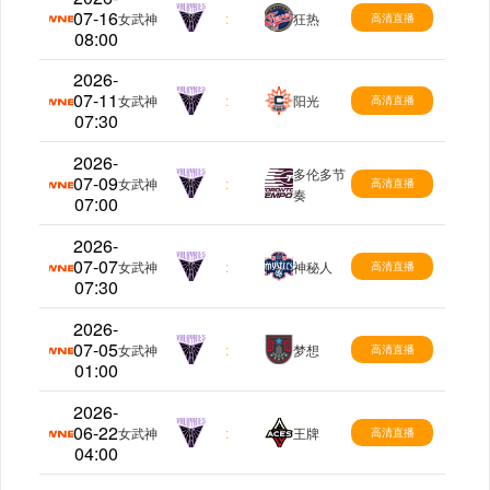
07-16
WNBA
女武神
:
狂热
高清直播
08:00
2026-
07-11
WNBA
女武神
:
阳光
高清直播
07:30
2026-
多伦多节
07-09
WNBA
女武神
:
高清直播
奏
07:00
2026-
07-07
WNBA
女武神
:
神秘人
高清直播
07:30
2026-
07-05
WNBA
女武神
:
梦想
高清直播
01:00
2026-
06-22
WNBA
女武神
:
王牌
高清直播
04:00