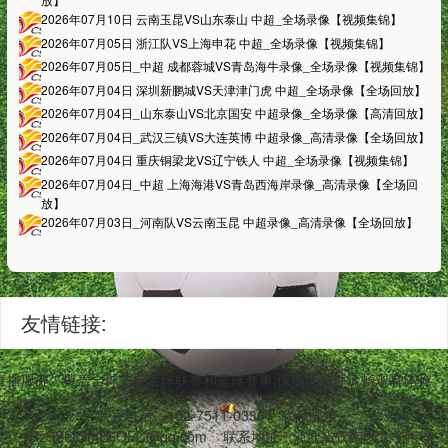
2026年07月10日 云南玉昆VS山东泰山 中超_全场录像【视频集锦】
2026年07月05日 浙江队VS上海申花 中超_全场录像【视频集锦】
2026年07月05日_中超 成都蓉城VS青岛海牛录像_全场录像【视频集锦】
2026年07月04日 深圳新鹏城VS天津津门虎 中超_全场录像【全场回放】
2026年07月04日_山东泰山VS北京国安 中超录像_全场录像【高清回放】
2026年07月04日_武汉三镇VS大连英博 中超录像_高清录像【全场回放】
2026年07月04日 重庆铜梁龙VS辽宁铁人 中超_全场录像【视频集锦】
2026年07月04日_中超 上海海港VS青岛西海岸录像_高清录像【全场回
放】
2026年07月03日_河南队VS云南玉昆 中超录像_高清录像【全场回放】
友情链接:
事直播服务。覆盖全球主要足球联赛和篮球赛事,保证无插件流畅观看体验
联系电话：152-7511-0336
联系邮箱：
RzSSeIGmE6OFC@qq.com
联系地址：河北省钦南区龙华路