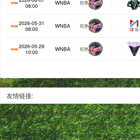
WNBA
:
狂热
08:00
2026-05-31
WNBA
:
狂热
08:00
2026-05-29
WNBA
:
狂热
10:00
友情链接:
看个球直播看个球直播平台专注足球和NBA视频直播,提供免费高清
联系电话：152-7511-0336
Copyright © 2016-2025 看个球,足球直播,NBA视频,