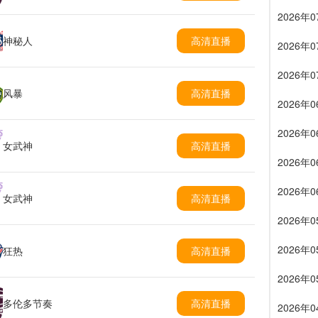
2026年
神秘人
高清直播
2026年
2026年
风暴
高清直播
2026年
2026年
女武神
高清直播
2026
2026年
女武神
高清直播
2026年
2026年
狂热
高清直播
2026年
多伦多节奏
高清直播
2026