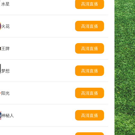
水星
高清直播
火花
高清直播
王牌
高清直播
梦想
高清直播
阳光
高清直播
神秘人
高清直播