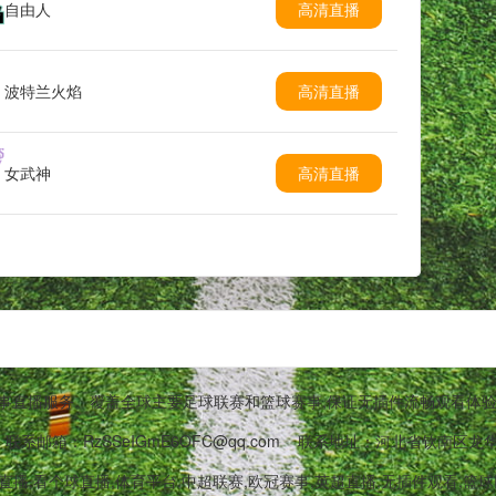
自由人
高清直播
波特兰火焰
高清直播
女武神
高清直播
赛事直播服务。覆盖全球主要足球联赛和篮球赛事,保证无插件流畅观看体
联系邮箱：RzSSeIGmE6OFC@qq.com
联系地址：河北省钦南区龙华
高清比赛,免费直播,看个球直播,体育平台,中超联赛,欧冠赛事,英超直播,无插件观看,