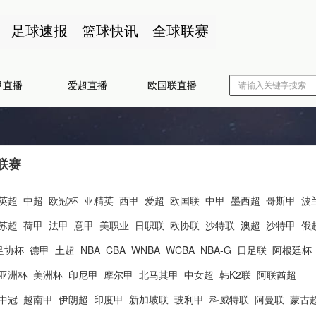
足球速报
篮球快讯
全球联赛
甲直播
爱超直播
欧国联直播
联赛
英超
中超
欧冠杯
亚精英
西甲
爱超
欧国联
中甲
墨西超
哥斯甲
波
苏超
荷甲
法甲
意甲
美职业
日职联
欧协联
沙特联
澳超
沙特甲
俄
足协杯
德甲
土超
NBA
CBA
WNBA
WCBA
NBA-G
日足联
阿根廷杯
亚洲杯
美洲杯
印尼甲
摩尔甲
北马其甲
中女超
韩K2联
阿联酋超
中冠
越南甲
伊朗超
印度甲
新加坡联
玻利甲
科威特联
阿曼联
蒙古