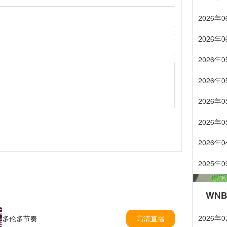
2026年
2026年
2026
2026年
2026年
2026年
2026年
2025年
WN
2026年
多伦多节奏
高清直播