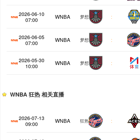
2026-06-10
WNBA
:
梦想
07:00
2026-06-05
WNBA
:
梦想
07:00
2026-05-30
WNBA
:
梦想
10:00
WNBA 狂热 相关直播
2026-07-13
WNBA
:
狂热
09:00