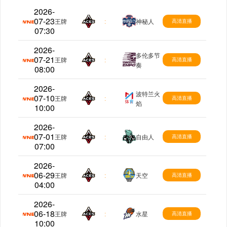
2026-
07-23
WNBA
王牌
:
神秘人
高清直播
07:30
2026-
多伦多节
07-21
WNBA
王牌
:
高清直播
奏
08:00
2026-
波特兰火
07-10
WNBA
王牌
:
高清直播
焰
10:00
2026-
07-01
WNBA
王牌
:
自由人
高清直播
07:00
2026-
06-29
WNBA
王牌
:
天空
高清直播
04:00
2026-
06-18
WNBA
王牌
:
水星
高清直播
10:00