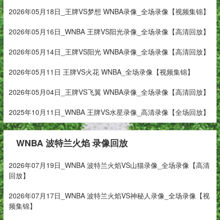
2026年05月18日_王牌VS梦想 WNBA录像_全场录像【视频集锦】
2026年05月16日_WNBA 王牌VS阳光录像_全场录像【高清回放】
2026年05月14日_王牌VS阳光 WNBA录像_全场录像【高清回放】
2026年05月11日 王牌VS火花 WNBA_全场录像【视频集锦】
2026年05月04日_王牌VS飞翼 WNBA录像_全场录像【高清回放】
2025年10月11日_WNBA 王牌VS水星录像_高清录像【全场回放】
WNBA 波特兰火焰 录像回放
2026年07月19日_WNBA 波特兰火焰VS山猫录像_全场录像【高清
回放】
2026年07月17日_WNBA 波特兰火焰VS神秘人录像_全场录像【视
频集锦】