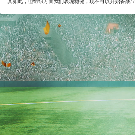
其如此，但组织方面我们表现稳健，现在可以开始备战
1