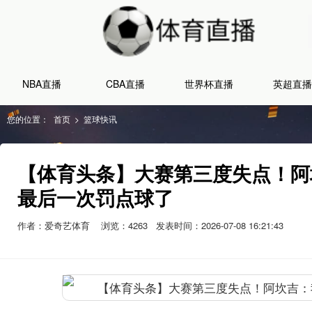
NBA直播
CBA直播
世界杯直播
英超直播
您的位置：
首页
>
篮球快讯
【体育头条】大赛第三度失点！阿
最后一次罚点球了
作者：爱奇艺体育
浏览：
4263
发表时间：2026-07-08 16:21:43