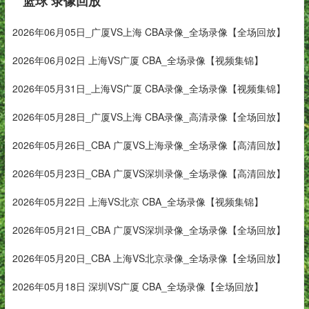
篮球 录像回放
2026年06月05日_广厦VS上海 CBA录像_全场录像【全场回放】
2026年06月02日 上海VS广厦 CBA_全场录像【视频集锦】
2026年05月31日_上海VS广厦 CBA录像_全场录像【视频集锦】
2026年05月28日_广厦VS上海 CBA录像_高清录像【全场回放】
2026年05月26日_CBA 广厦VS上海录像_全场录像【高清回放】
2026年05月23日_CBA 广厦VS深圳录像_全场录像【高清回放】
2026年05月22日 上海VS北京 CBA_全场录像【视频集锦】
2026年05月21日_CBA 广厦VS深圳录像_全场录像【全场回放】
2026年05月20日_CBA 上海VS北京录像_全场录像【全场回放】
2026年05月18日 深圳VS广厦 CBA_全场录像【全场回放】