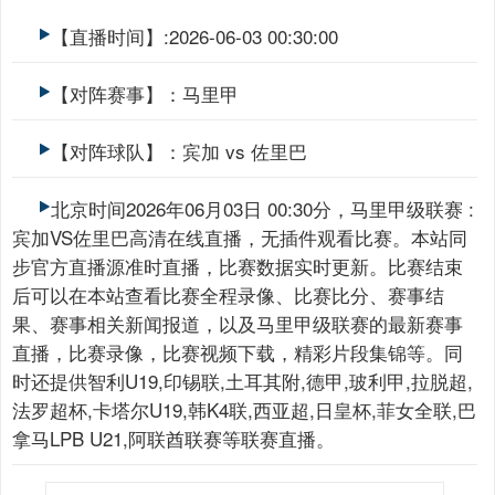
【直播时间】:2026-06-03 00:30:00
【对阵赛事】：马里甲
【对阵球队】：宾加 vs 佐里巴
北京时间2026年06月03日 00:30分，马里甲级联赛 :
宾加VS佐里巴高清在线直播，无插件观看比赛。本站同
步官方直播源准时直播，比赛数据实时更新。比赛结束
后可以在本站查看比赛全程录像、比赛比分、赛事结
果、赛事相关新闻报道，以及马里甲级联赛的最新赛事
直播，比赛录像，比赛视频下载，精彩片段集锦等。同
时还提供智利U19,印锡联,土耳其附,德甲,玻利甲,拉脱超,
法罗超杯,卡塔尔U19,韩K4联,西亚超,日皇杯,菲女全联,巴
拿马LPB U21,阿联酋联赛等联赛直播。