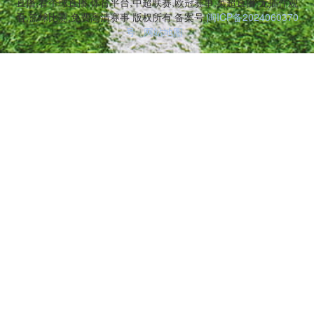
直播,看个球直播,体育平台,中超联赛,欧冠赛事,英超直播,无插件观
看,篮球比赛,免费高清赛事 版权所有 备案号:
闽ICP备2024060370
号
网站地图