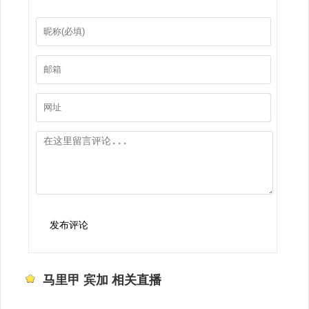
发布评论
马里甲 宾加 相关直播