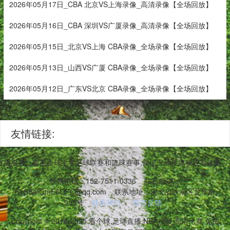
2026年05月17日_CBA 北京VS上海录像_高清录像【全场回放】
2026年05月16日_CBA 深圳VS广厦录像_高清录像【全场回放】
2026年05月15日_北京VS上海 CBA录像_全场录像【全场回放】
2026年05月13日_山西VS广厦 CBA录像_全场录像【全场回放】
2026年05月12日_广东VS北京 CBA录像_全场录像【全场回放】
友情链接:
事直播服务。覆盖全球主要足球联赛和篮球赛事,保证无插件流畅观看体验
联系电话：152-7511-0336
联系邮箱：
RzSSeIGmE6OFC@qq.com
联系地址：河北省钦南区龙华路
905号
联系我们
留言反馈
Copyright © 2016-2025 看个球,足球直播,NBA视频,高清比赛,免费