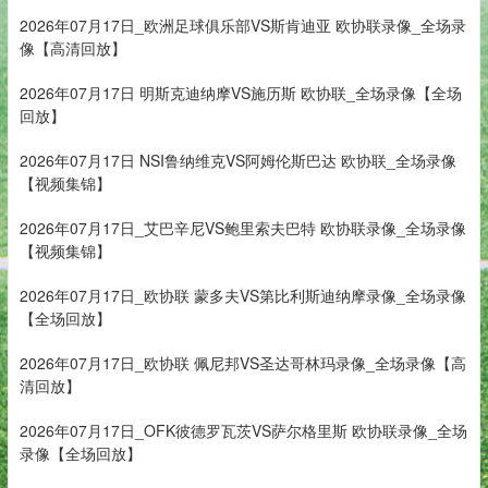
2026年07月17日_欧洲足球俱乐部VS斯肯迪亚 欧协联录像_全场录
像【高清回放】
2026年07月17日 明斯克迪纳摩VS施历斯 欧协联_全场录像【全场
回放】
2026年07月17日 NSI鲁纳维克VS阿姆伦斯巴达 欧协联_全场录像
【视频集锦】
2026年07月17日_艾巴辛尼VS鲍里索夫巴特 欧协联录像_全场录像
【视频集锦】
2026年07月17日_欧协联 蒙多夫VS第比利斯迪纳摩录像_全场录像
【全场回放】
2026年07月17日_欧协联 佩尼邦VS圣达哥林玛录像_全场录像【高
清回放】
2026年07月17日_OFK彼德罗瓦茨VS萨尔格里斯 欧协联录像_全场
录像【全场回放】