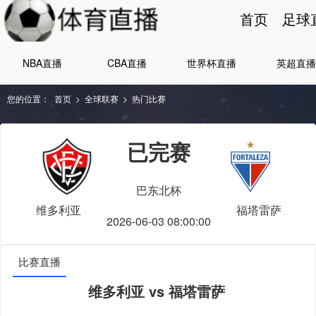
首页
足球
NBA直播
CBA直播
世界杯直播
英超直播
您的位置：
首页
>
全球联赛
>
热门比赛
已完赛
巴东北杯
维多利亚
福塔雷萨
2026-06-03 08:00:00
比赛直播
维多利亚 vs 福塔雷萨