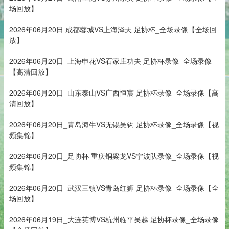
场回放】
2026年06月20日 成都蓉城VS上海泽天 足协杯_全场录像【全场回
放】
2026年06月20日_上海申花VS石家庄功夫 足协杯录像_全场录像
【高清回放】
2026年06月20日_山东泰山VS广西恒宸 足协杯录像_全场录像【高
清回放】
2026年06月20日_青岛海牛VS无锡吴钩 足协杯录像_全场录像【视
频集锦】
2026年06月20日_足协杯 重庆铜梁龙VS宁波队录像_全场录像【视
频集锦】
2026年06月20日_武汉三镇VS青岛红狮 足协杯录像_全场录像【全
场回放】
2026年06月19日_大连英博VS杭州临平吴越 足协杯录像_全场录像