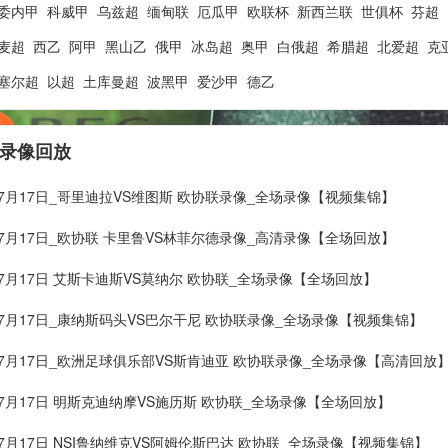
委内甲
科威甲
乌兹超
缅甸联
厄瓜甲
欧联杯
新西兰联
世俱杯
芬超
麦超
西乙
阿甲
黑山乙
俄甲
冰岛超
奥甲
白俄超
希腊超
北爱超
克
塞尔超
以超
土库曼超
波黑甲
爱沙甲
德乙
 录像回放
年07月17日_哥里迪拉VS维图斯 欧协联录像_全场录像【视频集锦】
年07月17日_欧协联 卡里鲁VS林菲尔德录像_高清录像【全场回放】
年07月17日 艾斯卡迪斯VS莫纳尔 欧协联_全场录像【全场回放】
年07月17日_康纳斯码头VS巴尔干尼 欧协联录像_全场录像【视频集锦】
年07月17日_欧洲足球俱乐部VS斯肯迪亚 欧协联录像_全场录像【高清回放
年07月17日 明斯克迪纳摩VS施历斯 欧协联_全场录像【全场回放】
年07月17日 NSI鲁纳维克VS阿姆伦斯巴达 欧协联_全场录像【视频集锦】