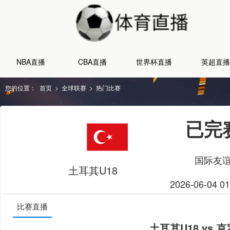
NBA直播
CBA直播
世界杯直播
英超直播
您的位置：
首页
>
全球联赛
>
热门比赛
已完
国际友
土耳其U18
2026-06-04 01
比赛直播
土耳其U18 vs 