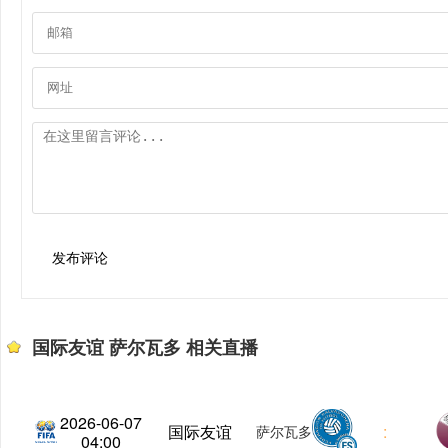
发布评论
国际友谊 萨尔瓦多 相关直播
2026-06-07
国际友谊
:
萨尔瓦多
04:00