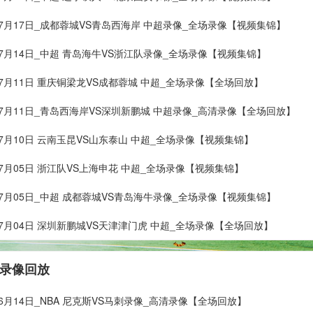
年07月17日_成都蓉城VS青岛西海岸 中超录像_全场录像【视频集锦】
年07月14日_中超 青岛海牛VS浙江队录像_全场录像【视频集锦】
年07月11日 重庆铜梁龙VS成都蓉城 中超_全场录像【全场回放】
年07月11日_青岛西海岸VS深圳新鹏城 中超录像_高清录像【全场回放】
年07月10日 云南玉昆VS山东泰山 中超_全场录像【视频集锦】
年07月05日 浙江队VS上海申花 中超_全场录像【视频集锦】
年07月05日_中超 成都蓉城VS青岛海牛录像_全场录像【视频集锦】
年07月04日 深圳新鹏城VS天津津门虎 中超_全场录像【全场回放】
 录像回放
06月14日_NBA 尼克斯VS马刺录像_高清录像【全场回放】