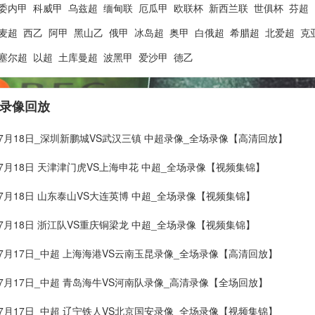
委内甲
科威甲
乌兹超
缅甸联
厄瓜甲
欧联杯
新西兰联
世俱杯
芬超
麦超
西乙
阿甲
黑山乙
俄甲
冰岛超
奥甲
白俄超
希腊超
北爱超
克
塞尔超
以超
土库曼超
波黑甲
爱沙甲
德乙
 录像回放
年07月18日_深圳新鹏城VS武汉三镇 中超录像_全场录像【高清回放】
年07月18日 天津津门虎VS上海申花 中超_全场录像【视频集锦】
年07月18日 山东泰山VS大连英博 中超_全场录像【视频集锦】
年07月18日 浙江队VS重庆铜梁龙 中超_全场录像【视频集锦】
年07月17日_中超 上海海港VS云南玉昆录像_全场录像【高清回放】
年07月17日_中超 青岛海牛VS河南队录像_高清录像【全场回放】
年07月17日_中超 辽宁铁人VS北京国安录像_全场录像【视频集锦】