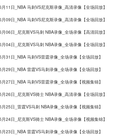
06月11日_NBA 马刺VS尼克斯录像_高清录像【全场回放】
06月09日_NBA 马刺VS尼克斯录像_高清录像【全场回放】
06月06日_尼克斯VS马刺 NBA录像_全场录像【高清回放】
06月04日_尼克斯VS马刺 NBA录像_全场录像【全场回放】
05月31日_NBA 马刺VS雷霆录像_全场录像【全场回放】
05月29日_NBA 雷霆VS马刺录像_全场录像【全场回放】
05月27日_NBA 马刺VS雷霆录像_全场录像【视频集锦】
05月26日_尼克斯VS骑士 NBA录像_高清录像【全场回放】
05月25日_雷霆VS马刺 NBA录像_全场录像【视频集锦】
05月24日_尼克斯VS骑士 NBA录像_全场录像【视频集锦】
05月23日_NBA 雷霆VS马刺录像_全场录像【全场回放】