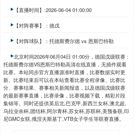
【直播时间】:2026-06-04 01:00:00
【对阵赛事】：德戊
【对阵球队】：托德斯费尔德 vs 恩斯巴特勒
北京时间2026年06月04日 01:00分，德国戊级联赛 :
托德斯费尔德VS恩斯巴特勒高清在线直播，无插件观看
比赛。本站同步官方直播源准时直播，比赛数据实时更
新。比赛结束后可以在本站查看比赛全程录像、比赛比
分、赛事结果、赛事相关新闻报道，以及德国戊级联赛
的最新赛事直播，比赛录像，比赛视频下载，精彩片段
集锦等。同时还提供英后北,巴克甲,新西兰女杯,澳北超,
乌拉业余杯,团结杯,阿尔青杯,苏女杯,苏联杯,美预备联,印
尼GMC女联,俄涅夫斯基丁,VTB女子学生等联赛直播。