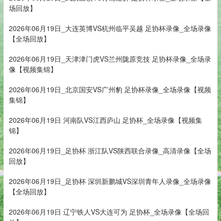
场回放】
2026年06月19日_大连英博VS杭州临平吴越 足协杯录像_全场录像
【全场回放】
2026年06月19日_天津津门虎VS兰州陇原竞技 足协杯录像_全场录
像【视频集锦】
2026年06月19日_北京国安VS广州豹 足协杯录像_全场录像【视频
集锦】
2026年06月19日 河南队VS江西庐山 足协杯_全场录像【视频集
锦】
2026年06月19日_足协杯 浙江队VS陕西联合录像_高清录像【全场
回放】
2026年06月19日_足协杯 深圳新鹏城VS深圳青年人录像_全场录像
【全场回放】
2026年06月19日 辽宁铁人VS大连可为 足协杯_全场录像【全场回