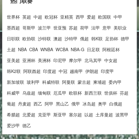
热门联赛
世界杯
英超
中超
欧冠杯
亚精英
西甲
爱超
欧国联
中甲
墨西超
哥斯甲
波兰甲
世亚预
苏超
荷甲
法甲
意甲
美职业
日职联
欧协联
沙特联
澳超
沙特甲
俄超
韩K联
足协杯
德甲
土超
NBA
CBA
WNBA
WCBA
NBA-G
日足联
阿根廷杯
亚美超
亚洲杯
美洲杯
印尼甲
摩尔甲
北马其甲
中女超
韩K2联
阿联酋超
印度超
中冠
越南甲
伊朗超
印度甲
新加坡联
玻利甲
科威特联
阿曼联
蒙古超
柬埔超
委内甲
科威甲
乌兹超
缅甸联
厄瓜甲
欧联杯
新西兰联
世俱杯
芬超
葡超
丹麦超
西乙
阿甲
黑山乙
俄甲
冰岛超
奥甲
白俄超
希腊超
北爱超
克亚甲
斯亚甲
塞尔超
以超
土库曼超
波黑甲
爱沙甲
德乙