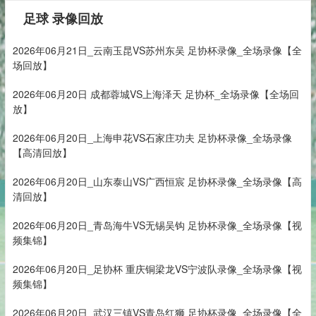
足球 录像回放
2026年06月21日_云南玉昆VS苏州东吴 足协杯录像_全场录像【全
场回放】
2026年06月20日 成都蓉城VS上海泽天 足协杯_全场录像【全场回
放】
2026年06月20日_上海申花VS石家庄功夫 足协杯录像_全场录像
【高清回放】
2026年06月20日_山东泰山VS广西恒宸 足协杯录像_全场录像【高
清回放】
2026年06月20日_青岛海牛VS无锡吴钩 足协杯录像_全场录像【视
频集锦】
2026年06月20日_足协杯 重庆铜梁龙VS宁波队录像_全场录像【视
频集锦】
2026年06月20日_武汉三镇VS青岛红狮 足协杯录像_全场录像【全