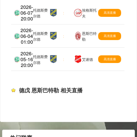
2026-
托德斯费
埃格斯托
06-07
德戊
:
高清直播
尔德
夫
20:00
2026-
托德斯费
恩斯巴特
06-04
德戊
:
高清直播
尔德
勒
01:00
2026-
托德斯费
05-16
德戊
:
艾谢德
高清直播
尔德
20:00
德戊 恩斯巴特勒 相关直播