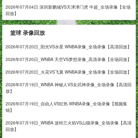
2026年07月04日 深圳新鹏城VS天津津门虎 中超_全场录像【全场
回放】
篮球 录像回放
2026年07月20日_阳光VS水星 WNBA录像_全场录像【高清回放】
2026年07月20日_WNBA 天空VS梦想录像_高清录像【全场回放】
2026年07月20日_火花VS飞翼 WNBA录像_全场录像【全场回放】
2026年07月19日_WNBA 神秘人VS女武神录像_全场录像【高清回
放】
2026年07月19日_自由人VS狂热 WNBA录像_全场录像【视频集
锦】
2026年07月19日_WNBA 波特兰火焰VS山猫录像_全场录像【高清
回放】