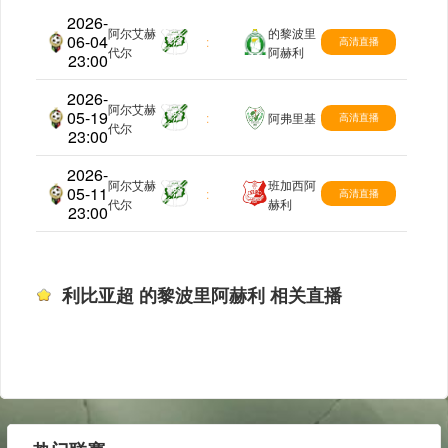
2026-
阿尔艾赫
的黎波里
06-04
利比亚超
:
高清直播
代尔
阿赫利
23:00
2026-
阿尔艾赫
05-19
利比亚超
:
阿弗里基
高清直播
代尔
23:00
2026-
阿尔艾赫
班加西阿
05-11
利比亚超
:
高清直播
代尔
赫利
23:00
利比亚超 的黎波里阿赫利 相关直播