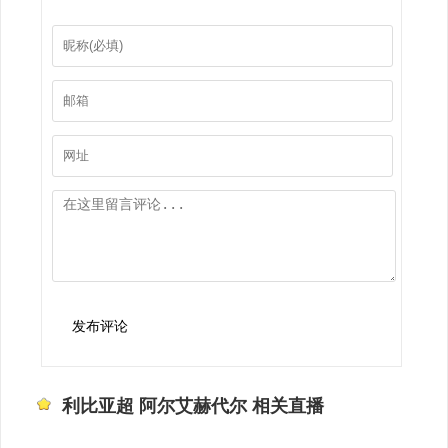
发布评论
利比亚超 阿尔艾赫代尔 相关直播