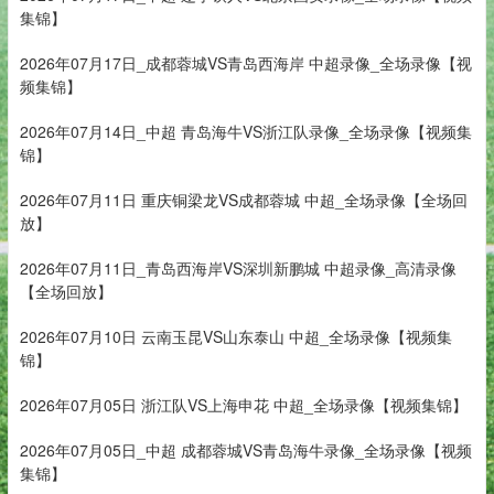
集锦】
2026年07月17日_成都蓉城VS青岛西海岸 中超录像_全场录像【视
频集锦】
2026年07月14日_中超 青岛海牛VS浙江队录像_全场录像【视频集
锦】
2026年07月11日 重庆铜梁龙VS成都蓉城 中超_全场录像【全场回
放】
2026年07月11日_青岛西海岸VS深圳新鹏城 中超录像_高清录像
【全场回放】
2026年07月10日 云南玉昆VS山东泰山 中超_全场录像【视频集
锦】
2026年07月05日 浙江队VS上海申花 中超_全场录像【视频集锦】
2026年07月05日_中超 成都蓉城VS青岛海牛录像_全场录像【视频
集锦】