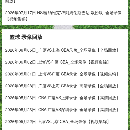
回放】
2026年07月17日 NSI鲁纳维克VS阿姆伦斯巴达 欧协联_全场录像
【视频集锦】
篮球 录像回放
2026年06月05日_广厦VS上海 CBA录像_全场录像【全场回放】
2026年06月02日 上海VS广厦 CBA_全场录像【视频集锦】
2026年05月31日_上海VS广厦 CBA录像_全场录像【视频集锦】
2026年05月28日_广厦VS上海 CBA录像_高清录像【全场回放】
2026年05月26日_CBA 广厦VS上海录像_全场录像【高清回放】
2026年05月23日_CBA 广厦VS深圳录像_全场录像【高清回放】
2026年05月22日 上海VS北京 CBA_全场录像【视频集锦】