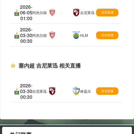
2026-
06-05
塞内超
阿杰尔德
:
吉尼莱迅
高清直播
01:00
2026-
03-30
塞内超
阿杰尔德
:
HLM
高清直播
00:30
塞内超 吉尼莱迅 相关直播
2026-
03-30
塞内超
吉尼莱迅
:
林盖尔
高清直播
00:30