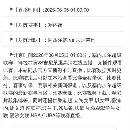
【直播时间】:2026-06-05 01:00:00
【对阵赛事】：塞内超
【对阵球队】：阿杰尔德 vs 吉尼莱迅
北京时间2026年06月05日 01:00分，塞内加尔超级
联赛 : 阿杰尔德VS吉尼莱迅高清在线直播，无插件观看
比赛。本站同步官方直播源准时直播，比赛数据实时更
新。比赛结束后可以在本站查看比赛全程录像、比赛比
分、赛事结果、赛事相关新闻报道，以及塞内加尔超级
联赛的最新赛事直播，比赛录像，比赛视频下载，精彩
片段集锦等。同时还提供香港超,立陶女甲,以女甲,塞浦
丙,挪女超,南联杯,波兰丁,韩后备,法篮丙,俄ASB学生女
联,爱沙女联,NBA,CUBA等联赛直播。