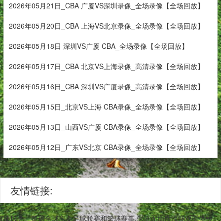
2026年05月21日_CBA 广厦VS深圳录像_全场录像【全场回放】
2026年05月20日_CBA 上海VS北京录像_全场录像【全场回放】
2026年05月18日 深圳VS广厦 CBA_全场录像【全场回放】
2026年05月17日_CBA 北京VS上海录像_高清录像【全场回放】
2026年05月16日_CBA 深圳VS广厦录像_高清录像【全场回放】
2026年05月15日_北京VS上海 CBA录像_全场录像【全场回放】
2026年05月13日_山西VS广厦 CBA录像_全场录像【全场回放】
2026年05月12日_广东VS北京 CBA录像_全场录像【全场回放】
友情链接:
事直播服务。覆盖全球主要足球联赛和篮球赛事,保证无插件流畅观看体验