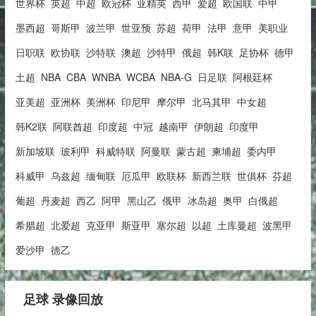
世界杯
英超
中超
欧冠杯
亚精英
西甲
爱超
欧国联
中甲
墨西超
哥斯甲
波兰甲
世亚预
苏超
荷甲
法甲
意甲
美职业
日职联
欧协联
沙特联
澳超
沙特甲
俄超
韩K联
足协杯
德甲
土超
NBA
CBA
WNBA
WCBA
NBA-G
日足联
阿根廷杯
亚美超
亚洲杯
美洲杯
印尼甲
摩尔甲
北马其甲
中女超
韩K2联
阿联酋超
印度超
中冠
越南甲
伊朗超
印度甲
新加坡联
玻利甲
科威特联
阿曼联
蒙古超
柬埔超
委内甲
科威甲
乌兹超
缅甸联
厄瓜甲
欧联杯
新西兰联
世俱杯
芬超
葡超
丹麦超
西乙
阿甲
黑山乙
俄甲
冰岛超
奥甲
白俄超
希腊超
北爱超
克亚甲
斯亚甲
塞尔超
以超
土库曼超
波黑甲
爱沙甲
德乙
足球 录像回放