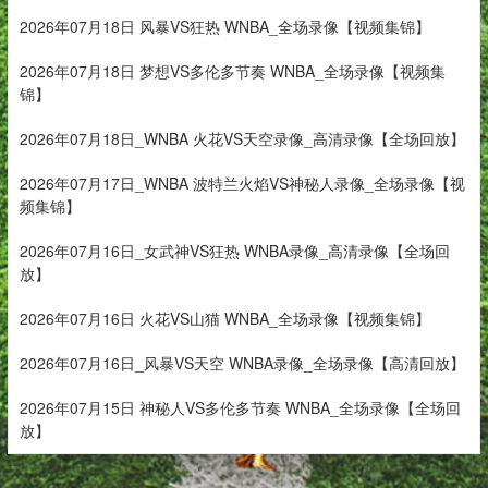
2026年07月18日 风暴VS狂热 WNBA_全场录像【视频集锦】
2026年07月18日 梦想VS多伦多节奏 WNBA_全场录像【视频集
锦】
2026年07月18日_WNBA 火花VS天空录像_高清录像【全场回放】
2026年07月17日_WNBA 波特兰火焰VS神秘人录像_全场录像【视
频集锦】
2026年07月16日_女武神VS狂热 WNBA录像_高清录像【全场回
放】
2026年07月16日 火花VS山猫 WNBA_全场录像【视频集锦】
2026年07月16日_风暴VS天空 WNBA录像_全场录像【高清回放】
2026年07月15日 神秘人VS多伦多节奏 WNBA_全场录像【全场回
放】