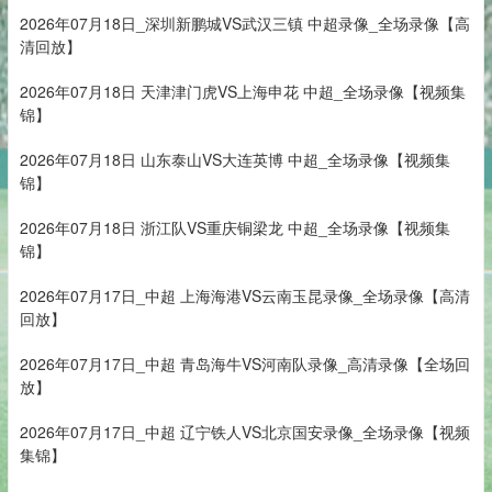
2026年07月18日_深圳新鹏城VS武汉三镇 中超录像_全场录像【高
清回放】
2026年07月18日 天津津门虎VS上海申花 中超_全场录像【视频集
锦】
2026年07月18日 山东泰山VS大连英博 中超_全场录像【视频集
锦】
2026年07月18日 浙江队VS重庆铜梁龙 中超_全场录像【视频集
锦】
2026年07月17日_中超 上海海港VS云南玉昆录像_全场录像【高清
回放】
2026年07月17日_中超 青岛海牛VS河南队录像_高清录像【全场回
放】
2026年07月17日_中超 辽宁铁人VS北京国安录像_全场录像【视频
集锦】