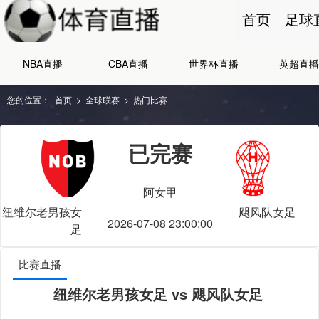
首页
足球
NBA直播
CBA直播
世界杯直播
英超直播
您的位置：
首页
>
全球联赛
>
热门比赛
已完赛
阿女甲
纽维尔老男孩女
飓风队女足
2026-07-08 23:00:00
足
比赛直播
纽维尔老男孩女足 vs 飓风队女足