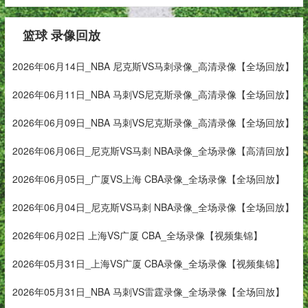
篮球 录像回放
2026年06月14日_NBA 尼克斯VS马刺录像_高清录像【全场回放】
2026年06月11日_NBA 马刺VS尼克斯录像_高清录像【全场回放】
2026年06月09日_NBA 马刺VS尼克斯录像_高清录像【全场回放】
2026年06月06日_尼克斯VS马刺 NBA录像_全场录像【高清回放】
2026年06月05日_广厦VS上海 CBA录像_全场录像【全场回放】
2026年06月04日_尼克斯VS马刺 NBA录像_全场录像【全场回放】
2026年06月02日 上海VS广厦 CBA_全场录像【视频集锦】
2026年05月31日_上海VS广厦 CBA录像_全场录像【视频集锦】
2026年05月31日_NBA 马刺VS雷霆录像_全场录像【全场回放】