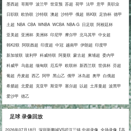
墨西超
哥斯甲
波兰甲
世亚预
苏超
荷甲
法甲
意甲
美职业
日职联
欧协联
沙特联
澳超
沙特甲
俄超
韩K联
足协杯
德甲
土超
NBA
CBA
WNBA
WCBA
NBA-G
日足联
阿根廷杯
亚美超
亚洲杯
美洲杯
印尼甲
摩尔甲
北马其甲
中女超
韩K2联
阿联酋超
印度超
中冠
越南甲
伊朗超
印度甲
新加坡联
玻利甲
科威特联
阿曼联
蒙古超
柬埔超
委内甲
科威甲
乌兹超
缅甸联
厄瓜甲
欧联杯
新西兰联
世俱杯
芬超
葡超
丹麦超
西乙
阿甲
黑山乙
俄甲
冰岛超
奥甲
白俄超
希腊超
北爱超
克亚甲
斯亚甲
塞尔超
以超
土库曼超
波黑甲
爱沙甲
德乙
足球 录像回放
2026年07月18日_深圳新鹏城VS武汉三镇 中超录像_全场录像【高