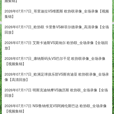
频集锦】
2026年07月17日_哥里迪拉VS维图斯 欧协联录像_全场录像【视频
集锦】
2026年07月17日_欧协联 卡里鲁VS林菲尔德录像_高清录像【全场
回放】
2026年07月17日 艾斯卡迪斯VS莫纳尔 欧协联_全场录像【全场回
放】
2026年07月17日_康纳斯码头VS巴尔干尼 欧协联录像_全场录像
【视频集锦】
2026年07月17日_欧洲足球俱乐部VS斯肯迪亚 欧协联录像_全场录
像【高清回放】
2026年07月17日 明斯克迪纳摩VS施历斯 欧协联_全场录像【全场
回放】
2026年07月17日 NSI鲁纳维克VS阿姆伦斯巴达 欧协联_全场录像
【视频集锦】