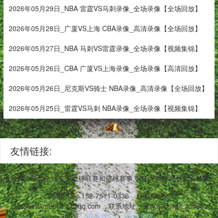
2026年05月29日_NBA 雷霆VS马刺录像_全场录像【全场回放】
2026年05月28日_广厦VS上海 CBA录像_高清录像【全场回放】
2026年05月27日_NBA 马刺VS雷霆录像_全场录像【视频集锦】
2026年05月26日_CBA 广厦VS上海录像_全场录像【高清回放】
2026年05月26日_尼克斯VS骑士 NBA录像_高清录像【全场回放】
2026年05月25日_雷霆VS马刺 NBA录像_全场录像【视频集锦】
友情链接:
事直播服务。覆盖全球主要足球联赛和篮球赛事,保证无插件流畅观看体验
联系电话：152-7511-0336
联系邮箱：
RzSSeIGmE6OFC@qq.com
联系地址：河北省钦南区龙华路
905号
联系我们
留言反馈