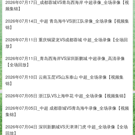
2026年07月17日_成都蓉城VS青岛西海岸 中超录像_全场录像【视
频集锦】
2026年07月14日_中超 青岛海牛VS浙江队录像_全场录像【视频集
锦】
2026年07月11日 重庆铜梁龙VS成都蓉城 中超_全场录像【全场回
放】
2026年07月11日_青岛西海岸VS深圳新鹏城 中超录像_高清录像
【全场回放】
2026年07月10日 云南玉昆VS山东泰山 中超_全场录像【视频集
锦】
2026年07月05日 浙江队VS上海申花 中超_全场录像【视频集锦】
2026年07月05日_中超 成都蓉城VS青岛海牛录像_全场录像【视频
集锦】
2026年07月04日 深圳新鹏城VS天津津门虎 中超_全场录像【全场
回放】