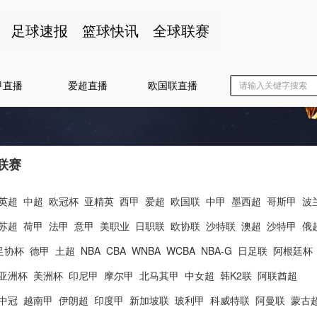
足球速报
篮球快讯
全球联赛
甲直播
爱超直播
欧国联直播
联赛
英超
中超
欧冠杯
亚精英
西甲
爱超
欧国联
中甲
墨西超
哥斯甲
波
苏超
荷甲
法甲
意甲
美职业
日职联
欧协联
沙特联
澳超
沙特甲
俄
足协杯
德甲
土超
NBA
CBA
WNBA
WCBA
NBA-G
日足联
阿根廷杯
亚洲杯
美洲杯
印尼甲
摩尔甲
北马其甲
中女超
韩K2联
阿联酋超
中冠
越南甲
伊朗超
印度甲
新加坡联
玻利甲
科威特联
阿曼联
蒙古