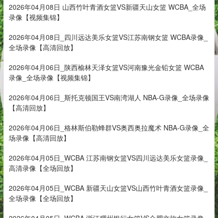
2026年04月08日 山西竹叶青酒女篮VS新疆天山女篮 WCBA_全场
录像【视频集锦】
2026年04月08日_四川远达美乐女篮VS江苏南钢女篮 WCBA录像_
全场录像【高清回放】
2026年04月06日_陕西榆林天泽女篮VS河南豫光金铅女篮 WCBA
录像_全场录像【视频集锦】
2026年04月06日_斯托克顿国王VS南湾湖人 NBA-G录像_全场录像
【高清回放】
2026年04月06日_格林斯伯勒蜂群VS奥西奥拉魔术 NBA-G录像_全
场录像【高清回放】
2026年04月05日_WCBA 江苏南钢女篮VS四川远达美乐女篮录像_
高清录像【全场回放】
2026年04月05日_WCBA 新疆天山女篮VS山西竹叶青酒女篮录像_
全场录像【全场回放】
2026年04月05日_WCBA 浙江稠州银行女篮VS合肥文旅女篮录像_