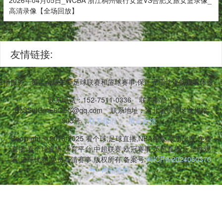
高清录像【全场回放】
友情链接:
事直播服务。覆盖全球主要足球联赛和篮球赛事,保证无插件流畅观看体验
联系电话：152-7511-0336
联系邮箱：
RzSSeIGmE6OFC@qq.com
联系地址：河北省钦南区龙华路
905号
联系我们
留言反馈
Copyright © 2016-2025 看个球,足球直播,NBA视频,高清比赛,免费
直播,看个球直播,体育平台,中超联赛,欧冠赛事,英超直播,无插件观
看,篮球比赛,免费高清赛事 版权所有 备案号:
闽ICP备2024060370
号
网站地图