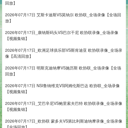
回放】
2026年07月17日 艾斯卡迪斯VS莫纳尔 欧协联_全场录像【全场回
放】
2026年07月17日_康纳斯码头VS巴尔干尼 欧协联录像_全场录像
【视频集锦】
2026年07月17日_欧洲足球俱乐部VS斯肯迪亚 欧协联录像_全场录
像【高清回放】
2026年07月17日 明斯克迪纳摩VS施历斯 欧协联_全场录像【全场
回放】
2026年07月17日 NSI鲁纳维克VS阿姆伦斯巴达 欧协联_全场录像
【视频集锦】
2026年07月17日_艾巴辛尼VS鲍里索夫巴特 欧协联录像_全场录像
【视频集锦】
2026年07月17日_欧协联 蒙多夫VS第比利斯迪纳摩录像_全场录像
【全场回放】