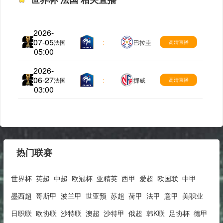
2026-
07-05
世界杯
法国
:
巴拉圭
高清直播
05:00
2026-
06-27
世界杯
法国
:
挪威
高清直播
03:00
热门联赛
世界杯
英超
中超
欧冠杯
亚精英
西甲
爱超
欧国联
中甲
墨西超
哥斯甲
波兰甲
世亚预
苏超
荷甲
法甲
意甲
美职业
日职联
欧协联
沙特联
澳超
沙特甲
俄超
韩K联
足协杯
德甲