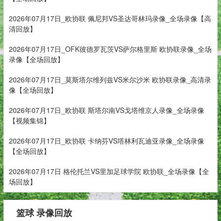
2026年07月17日_欧协联 佩尼邦VS圣达哥林玛录像_全场录像【高
清回放】
2026年07月17日_OFK彼德罗瓦茨VS萨尔格里斯 欧协联录像_全场
录像【全场回放】
2026年07月17日_莫斯塔尔维列兹VS米尔沙米 欧协联录像_高清录
像【全场回放】
2026年07月17日_欧协联 斯塔尔南VS戈塔维京人录像_全场录像
【视频集锦】
2026年07月17日_欧协联 卡纳芬VS塔林利瓦迪亚录像_全场录像
【全场回放】
2026年07月17日 格伦托兰VS里加足球学院 欧协联_全场录像【全
场回放】
篮球 录像回放