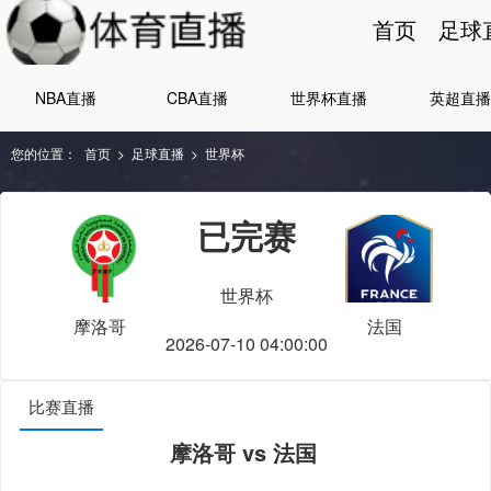
首页
足球
NBA直播
CBA直播
世界杯直播
英超直播
您的位置：
首页
>
足球直播
>
世界杯
已完赛
世界杯
摩洛哥
法国
2026-07-10 04:00:00
比赛直播
摩洛哥 vs 法国