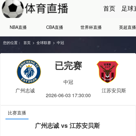
首页
足球
NBA直播
CBA直播
世界杯直播
英超直播
您的位置：
首页
>
全球联赛
>
中冠
已完赛
中冠
广州志诚
江苏安贝斯
2026-06-03 17:30:00
比赛直播
广州志诚 vs 江苏安贝斯