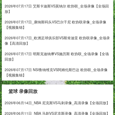
2026年07月17日 艾斯卡迪斯VS莫纳尔 欧协联_全场录像【全场回
放】
2026年07月17日_康纳斯码头VS巴尔干尼 欧协联录像_全场录像
【视频集锦】
2026年07月17日_欧洲足球俱乐部VS斯肯迪亚 欧协联录像_全场录
像【高清回放】
2026年07月17日 明斯克迪纳摩VS施历斯 欧协联_全场录像【全场
回放】
2026年07月17日 NSI鲁纳维克VS阿姆伦斯巴达 欧协联_全场录像
【视频集锦】
篮球 录像回放
2026年06月14日_NBA 尼克斯VS马刺录像_高清录像【全场回放】
2026年06月11日_NBA 马刺VS尼克斯录像_高清录像【全场回放】