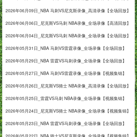
2026年06月09日_NBA 马刺VS尼克斯录像_高清录像【全场回放】
2026年06月06日_尼克斯VS马刺 NBA录像_全场录像【高清回放】
2026年06月04日_尼克斯VS马刺 NBA录像_全场录像【全场回放】
2026年05月31日_NBA 马刺VS雷霆录像_全场录像【全场回放】
2026年05月29日_NBA 雷霆VS马刺录像_全场录像【全场回放】
2026年05月27日_NBA 马刺VS雷霆录像_全场录像【视频集锦】
2026年05月26日_尼克斯VS骑士 NBA录像_高清录像【全场回放】
2026年05月25日_雷霆VS马刺 NBA录像_全场录像【视频集锦】
2026年05月24日_尼克斯VS骑士 NBA录像_全场录像【视频集锦】
2026年05月23日_NBA 雷霆VS马刺录像_全场录像【全场回放】
2026年05月22日_NBA 骑士VS尼克斯录像_全场录像【视频集锦】