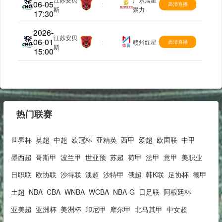
06-05
中冠
:
高清直播
斯
聚力
17:30
2026-
江苏安贝
06-01
中冠
:
赣州红星
高清直播
斯
15:00
热门联赛
世界杯
英超
中超
欧冠杯
亚精英
西甲
爱超
欧国联
中甲
墨西超
哥斯甲
波兰甲
世亚预
苏超
荷甲
法甲
意甲
美职业
日职联
欧协联
沙特联
澳超
沙特甲
俄超
韩K联
足协杯
德甲
土超
NBA
CBA
WNBA
WCBA
NBA-G
日足联
阿根廷杯
亚美超
亚洲杯
美洲杯
印尼甲
摩尔甲
北马其甲
中女超