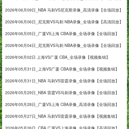
2026年06月09日_NBA 马刺VS尼克斯录像_高清录像【全场回放】
2026年06月06日_尼克斯VS马刺 NBA录像_全场录像【高清回放】
2026年06月05日_广厦VS上海 CBA录像_全场录像【全场回放】
2026年06月04日_尼克斯VS马刺 NBA录像_全场录像【全场回放】
2026年06月02日 上海VS广厦 CBA_全场录像【视频集锦】
2026年05月31日_上海VS广厦 CBA录像_全场录像【视频集锦】
2026年05月31日_NBA 马刺VS雷霆录像_全场录像【全场回放】
2026年05月29日_NBA 雷霆VS马刺录像_全场录像【全场回放】
2026年05月28日_广厦VS上海 CBA录像_高清录像【全场回放】
2026年05月27日_NBA 马刺VS雷霆录像_全场录像【视频集锦】
2026年05月26日_CBA 广厦VS上海录像_全场录像【高清回放】