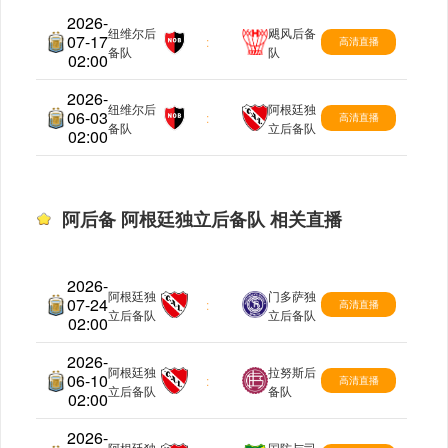
2026-
纽维尔后
飓风后备
07-17
阿后备
:
高清直播
备队
队
02:00
2026-
纽维尔后
阿根廷独
06-03
阿后备
:
高清直播
备队
立后备队
02:00
阿后备 阿根廷独立后备队 相关直播
2026-
阿根廷独
门多萨独
07-24
阿后备
:
高清直播
立后备队
立后备队
02:00
2026-
阿根廷独
拉努斯后
06-10
阿后备
:
高清直播
立后备队
备队
02:00
2026-
阿根廷独
国防与司