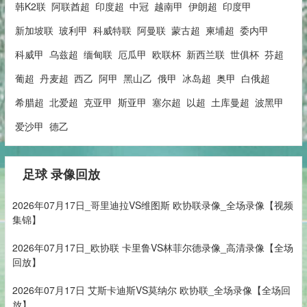
韩K2联
阿联酋超
印度超
中冠
越南甲
伊朗超
印度甲
新加坡联
玻利甲
科威特联
阿曼联
蒙古超
柬埔超
委内甲
科威甲
乌兹超
缅甸联
厄瓜甲
欧联杯
新西兰联
世俱杯
芬超
葡超
丹麦超
西乙
阿甲
黑山乙
俄甲
冰岛超
奥甲
白俄超
希腊超
北爱超
克亚甲
斯亚甲
塞尔超
以超
土库曼超
波黑甲
爱沙甲
德乙
足球 录像回放
2026年07月17日_哥里迪拉VS维图斯 欧协联录像_全场录像【视频
集锦】
2026年07月17日_欧协联 卡里鲁VS林菲尔德录像_高清录像【全场
回放】
2026年07月17日 艾斯卡迪斯VS莫纳尔 欧协联_全场录像【全场回
放】