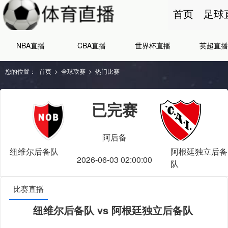
首页
足球
NBA直播
CBA直播
世界杯直播
英超直播
您的位置：
首页
>
全球联赛
>
热门比赛
已完赛
阿后备
纽维尔后备队
阿根廷独立后备
2026-06-03 02:00:00
队
比赛直播
纽维尔后备队 vs 阿根廷独立后备队