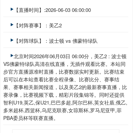
【直播时间】:2026-06-03 06:00:00
【对阵赛事】：美乙2
【对阵球队】：波士顿 vs 佛蒙特绿队
北京时间2026年06月03日 06:00分，美乙2 : 波士顿
VS佛蒙特绿队高清在线直播，无插件观看比赛。本站同
步官方直播源准时直播，比赛数据实时更新。比赛结束
后可以在本站查看比赛全程录像、比赛比分、赛事结
果、赛事相关新闻报道，以及美乙2的最新赛事直播，比
赛录像，比赛视频下载，精彩片段集锦等。同时还提供
智利U19,英乙,保U21,巴巴多超,阿尔巴杯,英女社盾,俄乙,
多米超杯,西篮杯,乌尼克联赛,女琼斯杯,罗马尼亚甲,菲
PBA委员杯等联赛直播。