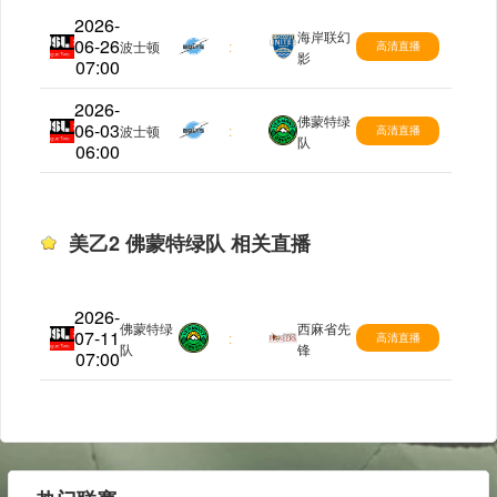
2026-
海岸联幻
06-26
美乙2
波士顿
:
高清直播
影
07:00
2026-
佛蒙特绿
06-03
美乙2
波士顿
:
高清直播
队
06:00
美乙2 佛蒙特绿队 相关直播
2026-
佛蒙特绿
西麻省先
07-11
美乙2
:
高清直播
队
锋
07:00