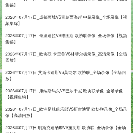
集锦】
2026年07月17日_成都蓉城VS青岛西海岸 中超录像_全场录像【视
频集锦】
2026年07月17日_哥里迪拉VS维图斯 欧协联录像_全场录像【视频
集锦】
2026年07月17日_欧协联 卡里鲁VS林菲尔德录像_高清录像【全场
回放】
2026年07月17日 艾斯卡迪斯VS莫纳尔 欧协联_全场录像【全场回
放】
2026年07月17日_康纳斯码头VS巴尔干尼 欧协联录像_全场录像
【视频集锦】
2026年07月17日_欧洲足球俱乐部VS斯肯迪亚 欧协联录像_全场录
像【高清回放】
2026年07月17日 明斯克迪纳摩VS施历斯 欧协联_全场录像【全场