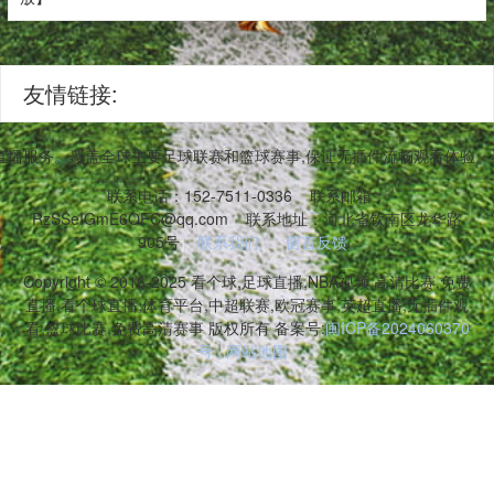
友情链接:
事直播服务。覆盖全球主要足球联赛和篮球赛事,保证无插件流畅观看体验
联系电话：152-7511-0336
联系邮箱：
RzSSeIGmE6OFC@qq.com
联系地址：河北省钦南区龙华路
905号
联系我们
留言反馈
Copyright © 2016-2025 看个球,足球直播,NBA视频,高清比赛,免费
直播,看个球直播,体育平台,中超联赛,欧冠赛事,英超直播,无插件观
看,篮球比赛,免费高清赛事 版权所有 备案号:
闽ICP备2024060370
号
网站地图