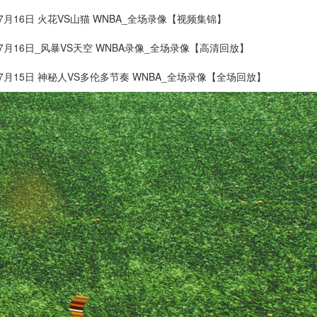
07月16日 火花VS山猫 WNBA_全场录像【视频集锦】
07月16日_风暴VS天空 WNBA录像_全场录像【高清回放】
07月15日 神秘人VS多伦多节奏 WNBA_全场录像【全场回放】