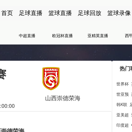
首页
足球直播
篮球直播
足球回放
篮球录像
中超直播
欧冠杯直播
亚精英直播
西
热门
赛
世界杯
世亚预
山西崇德荣海
韩K联
:00:00
亚美超
印度超
西崇德荣海