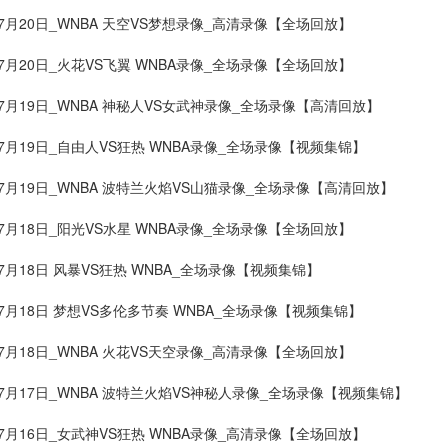
07月20日_WNBA 天空VS梦想录像_高清录像【全场回放】
07月20日_火花VS飞翼 WNBA录像_全场录像【全场回放】
年07月19日_WNBA 神秘人VS女武神录像_全场录像【高清回放】
年07月19日_自由人VS狂热 WNBA录像_全场录像【视频集锦】
年07月19日_WNBA 波特兰火焰VS山猫录像_全场录像【高清回放】
07月18日_阳光VS水星 WNBA录像_全场录像【全场回放】
07月18日 风暴VS狂热 WNBA_全场录像【视频集锦】
07月18日 梦想VS多伦多节奏 WNBA_全场录像【视频集锦】
07月18日_WNBA 火花VS天空录像_高清录像【全场回放】
年07月17日_WNBA 波特兰火焰VS神秘人录像_全场录像【视频集锦】
年07月16日_女武神VS狂热 WNBA录像_高清录像【全场回放】