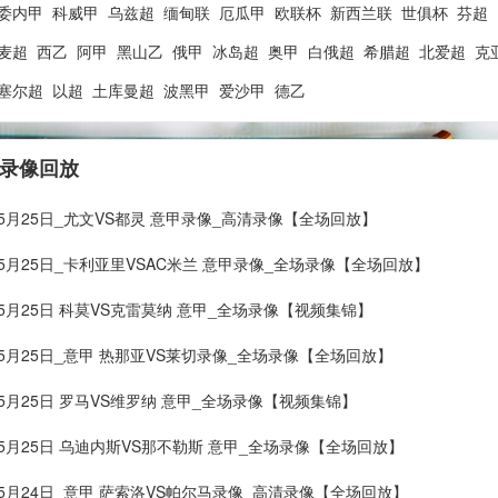
委内甲
科威甲
乌兹超
缅甸联
厄瓜甲
欧联杯
新西兰联
世俱杯
芬超
麦超
西乙
阿甲
黑山乙
俄甲
冰岛超
奥甲
白俄超
希腊超
北爱超
克
塞尔超
以超
土库曼超
波黑甲
爱沙甲
德乙
 录像回放
年05月25日_尤文VS都灵 意甲录像_高清录像【全场回放】
年05月25日_卡利亚里VSAC米兰 意甲录像_全场录像【全场回放】
年05月25日 科莫VS克雷莫纳 意甲_全场录像【视频集锦】
年05月25日_意甲 热那亚VS莱切录像_全场录像【全场回放】
年05月25日 罗马VS维罗纳 意甲_全场录像【视频集锦】
年05月25日 乌迪内斯VS那不勒斯 意甲_全场录像【全场回放】
年05月24日_意甲 萨索洛VS帕尔马录像_高清录像【全场回放】