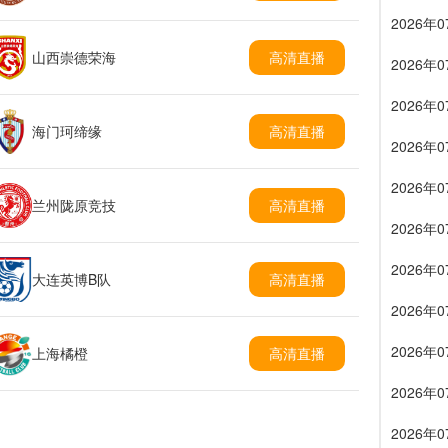
2026年
山西崇德荣海
高清直播
2026年
2026
海门珂缔缘
高清直播
2026
2026
兰州陇原竞技
高清直播
2026年
2026年
大连英博B队
高清直播
2026年
2026年
上海橘橙
高清直播
2026
2026