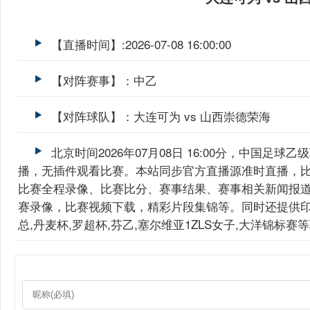
【直播时间】:2026-07-08 16:00:00
【对阵赛事】：中乙
【对阵球队】：大连可为 vs 山西崇德荣海
北京时间2026年07月08日 16:00分，中国足球
播，无插件观看比赛。本站同步官方直播源准时直播，
比赛全程录像、比赛比分、赛事结果、赛事相关新闻报
赛录像，比赛视频下载，精彩片段集锦等。同时还提供印班超
总,丹麦杯,罗超杯,芬乙,塞尔维亚1ZLS女子,大洋锦标赛