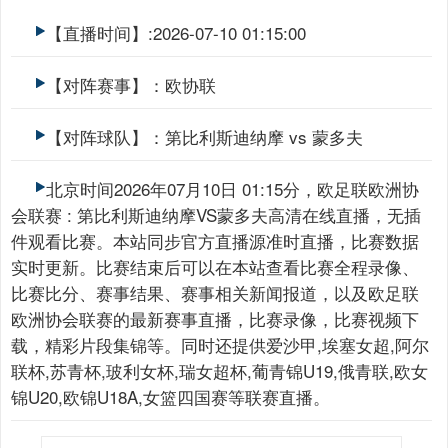
【直播时间】:2026-07-10 01:15:00
【对阵赛事】：欧协联
【对阵球队】：第比利斯迪纳摩 vs 蒙多夫
北京时间2026年07月10日 01:15分，欧足联欧洲协
会联赛 : 第比利斯迪纳摩VS蒙多夫高清在线直播，无插
件观看比赛。本站同步官方直播源准时直播，比赛数据
实时更新。比赛结束后可以在本站查看比赛全程录像、
比赛比分、赛事结果、赛事相关新闻报道，以及欧足联
欧洲协会联赛的最新赛事直播，比赛录像，比赛视频下
载，精彩片段集锦等。同时还提供爱沙甲,埃塞女超,阿尔
联杯,苏青杯,玻利女杯,瑞女超杯,葡青锦U19,俄青联,欧女
锦U20,欧锦U18A,女篮四国赛等联赛直播。